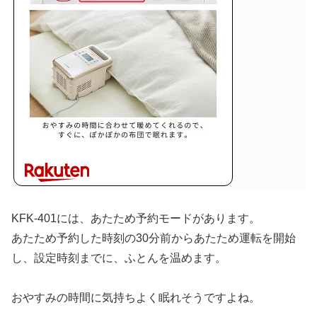
KFK-401には、あたため予約モードがあります。
あたため予約した時刻の30分前からあたため運転を開始
し、設定時刻までに、ふとんを温めます。
おやすみの時間に気持ちよく眠れそうですよね。