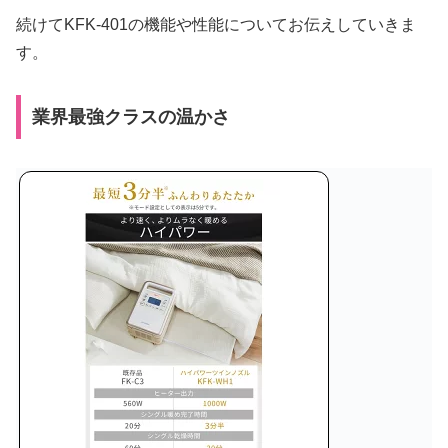
続けてKFK-401の機能や性能についてお伝えしていきま
す。
業界最強クラスの温かさ