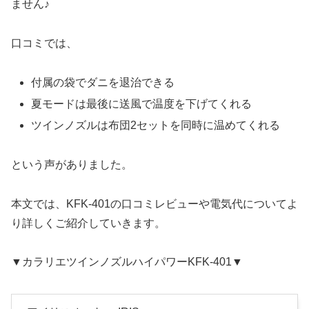
ません♪
口コミでは、
付属の袋でダニを退治できる
夏モードは最後に送風で温度を下げてくれる
ツインノズルは布団2セットを同時に温めてくれる
という声がありました。
本文では、
KFK-401の口コミレビューや電気代についてよ
り詳しくご紹介していきます。
▼カラリエツインノズルハイパワー
KFK-401
▼