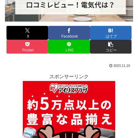
X
Facebook
はてブ
Pocket
LINE
コピー
2023.11.10
スポンサーリンク