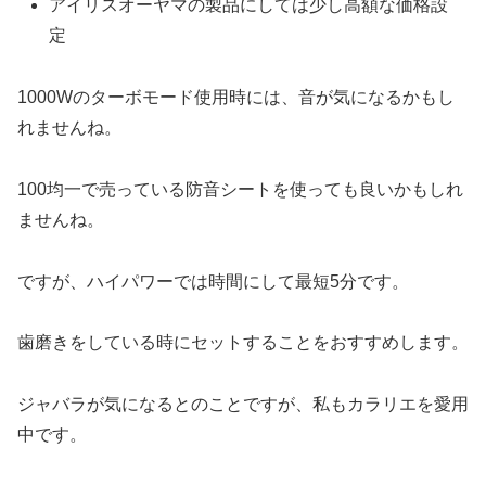
アイリスオーヤマの製品にしては少し高額な価格設
定
1000Wのターボモード使用時には、音が気になるかもし
れませんね。
100均一で売っている防音シートを使っても良いかもしれ
ませんね。
ですが、ハイパワーでは時間にして最短5分です。
歯磨きをしている時にセットすることをおすすめします。
ジャバラが気になるとのことですが、私もカラリエを愛用
中です。