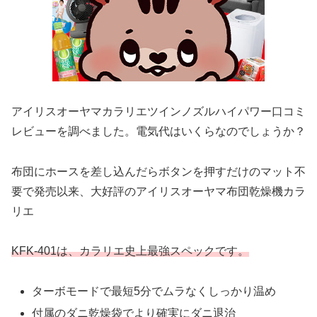
アイリスオーヤマカラリエツインノズルハイパワー口コミ
レビューを調べました。電気代はいくらなのでしょうか？
布団にホースを差し込んだらボタンを押すだけのマット不
要で発売以来、大好評のアイリスオーヤマ布団乾燥機カラ
リエ
KFK-401は、カラリエ史上最強スペックです。
ターボモードで最短5分でムラなくしっかり温め
付属のダニ乾燥袋でより確実にダニ退治