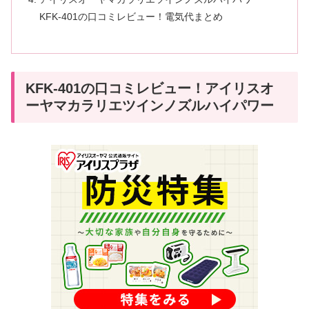
KFK-401の口コミレビュー！電気代まとめ
KFK-401の口コミレビュー！アイリスオ
ーヤマカラリエツインノズルハイパワー