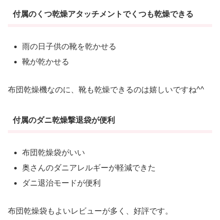
付属のくつ乾燥アタッチメントでくつも乾燥できる
雨の日子供の靴を乾かせる
靴が乾かせる
布団乾燥機なのに、靴も乾燥できるのは嬉しいですね^^
付属のダニ乾燥撃退袋が便利
布団乾燥袋がいい
奥さんのダニアレルギーが軽減できた
ダニ退治モードが便利
布団乾燥袋もよいレビューが多く、好評です。