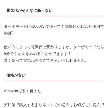
電気代がそんなに高くない
ターボモード(※1000W)で使っても電気代が1回5分使用で
約2円
使い方によって電気代は変わりますが、ターボモードなら
5分でふとんを温めることができます！
賢く使って電気代を節約できるかもしれません。
価格が安い
Amazonで安く買えた
実店舗で購入するよりネットでの購入はお値打ちに購入で