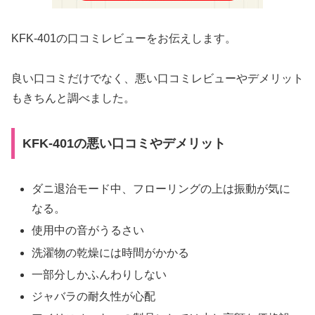
KFK-401の口コミレビューをお伝えします。
良い口コミだけでなく、悪い口コミレビューやデメリット
もきちんと調べました。
KFK-401の悪い口コミやデメリット
ダニ退治モード中、フローリングの上は振動が気に
なる。
使用中の音がうるさい
洗濯物の乾燥には時間がかかる
一部分しかふんわりしない
ジャバラの耐久性が心配