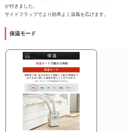
が付きました。
サイドフラップでより効率よく温風を広げます。
保温モード