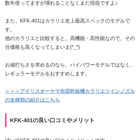
数年使ってますが壊れることなくまだ現役ですよ♪
また、KFK-401はカラリエ史上最高スペックのモデルで
す。
他のカラリエと比較すると、高機能・高性能なので、その
分価格も高くなってしまいま(*_*)
お値打ちさを求めるのなら、ハイパワーモデルではなく、
レギュラーモデルをおすすめします。
＞＞＞アイリスオーヤマ布団乾燥機カラリエツインノズル
の全種類の紹介はこちら
KFK-401の良い口コミやメリット