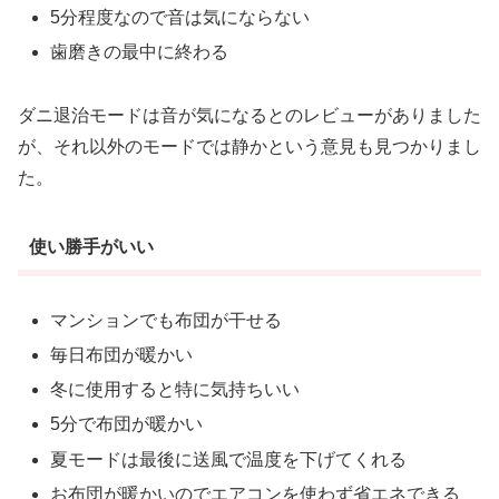
5分程度なので音は気にならない
歯磨きの最中に終わる
ダニ退治モードは音が気になるとのレビューがありました
が、それ以外のモードでは静かという意見も見つかりまし
た。
使い勝手がいい
マンションでも布団が干せる
毎日布団が暖かい
冬に使用すると特に気持ちいい
5分で布団が暖かい
夏モードは最後に送風で温度を下げてくれる
お布団が暖かいのでエアコンを使わず省エネできる