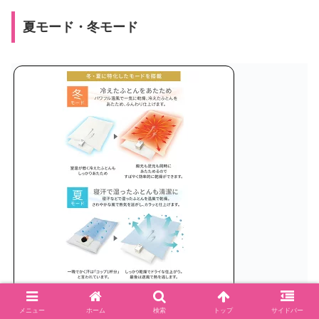
夏モード・冬モード
メニュー
ホーム
検索
トップ
サイドバー