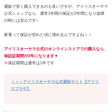
通販で安く購入できるのも良いですが、アイリスオーヤマ
公式ショップなら、通常1年間の保証が2年間になり故障
の時には安心です♪
家電って保証が切れた頃に壊れるんですよね＞＜
アイリスオーヤマ公式のオンラインストアでの購入なら、
保証証期間が2年になります
▼
※保証期間は通常は1年です
＞＞＞アイリスオーヤマ公式通販サイト【アイリ
スプラザ】