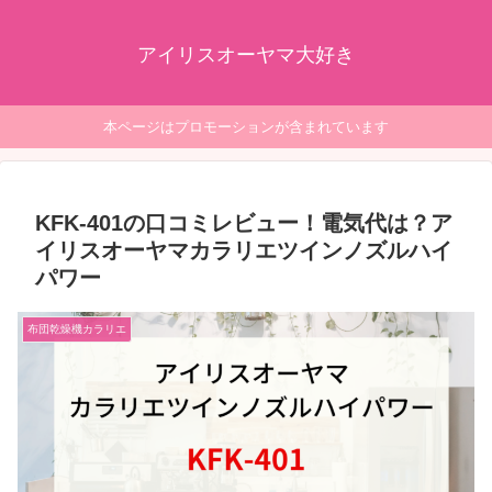
アイリスオーヤマ大好き
本ページはプロモーションが含まれています
KFK-401の口コミレビュー！電気代は？ア
イリスオーヤマカラリエツインノズルハイ
パワー
布団乾燥機カラリエ