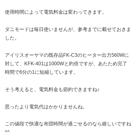
使用時間によって電気料金は変わってきます。
ダニモードは毎日使いませんが、参考までに載せておきま
した。
アイリスオーヤマの既存品FK-C3のヒーター出力560Wに
対して、KFK-401は1000Wと約倍ですが、あたため完了
時間で6分の1に短縮しています。
そう考えると、電気料金も節約できますね♪
思ったより電気代はかかりませんね。
この値段で快適な布団時間が過ごせるのなら嬉しいですね
^^