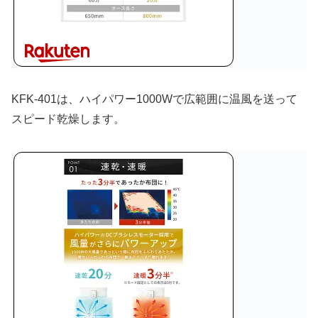
KFK-401は、ハイパワー1000Wで広範囲に温風を送って
スピード乾燥します。