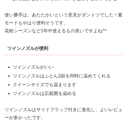
使い勝手は、あたたかいという意見がダントツでした！夏
モードもやはり便利そうです。
花粉シーズンなど1年中使えるもの良いですよね^^
ツインノズルが便利
ツインノズルがいい
ツインノズルはふとん2組を同時に温めてくれる
クイーンサイズでも温まります
ツインノズルは広範囲を温める
ツインノズルはサイドフラップ付きに進化し、よいレビュ
ーが多かったです。