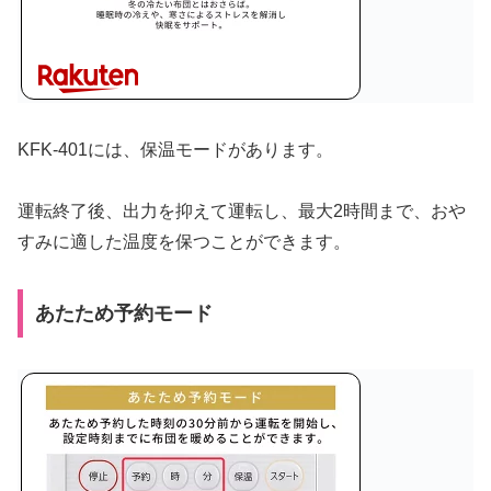
KFK-401には、保温モードがあります。
運転終了後、出力を抑えて運転し、最大2時間まで、おや
すみに適した温度を保つことができます。
あたため予約モード