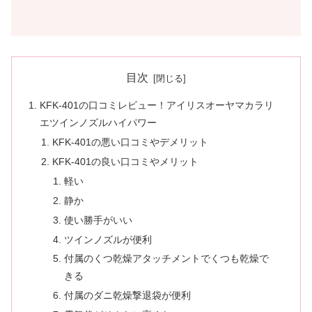
目次
KFK-401の口コミレビュー！アイリスオーヤマカラリ
エツインノズルハイパワー
KFK-401の悪い口コミやデメリット
KFK-401の良い口コミやメリット
軽い
静か
使い勝手がいい
ツインノズルが便利
付属のくつ乾燥アタッチメントでくつも乾燥で
きる
付属のダニ乾燥撃退袋が便利