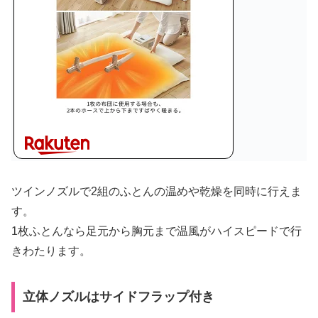
ツインノズルで2組のふとんの温めや乾燥を同時に行えま
す。
1枚ふとんなら足元から胸元まで温風がハイスピードで行
きわたります。
立体ノズルはサイドフラップ付き