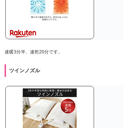
速暖3分半、
速乾20分です。
ツインノズル