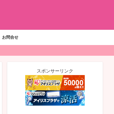
お問合せ
スポンサーリンク