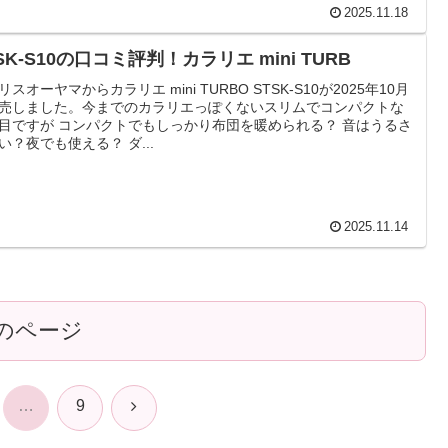
2025.11.18
SK-S10の口コミ評判！カラリエ mini TURB
リスオーヤマからカラリエ mini TURBO STSK-S10が2025年10月
売しました。今までのカラリエっぽくないスリムでコンパクトな
目ですが コンパクトでもしっかり布団を暖められる？ 音はうるさ
い？夜でも使える？ ダ...
2025.11.14
のページ
次
…
9
へ