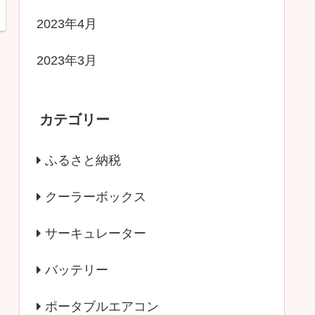
2023年4月
2023年3月
カテゴリー
ふるさと納税
クーラーボックス
サーキュレーター
バッテリー
ポータブルエアコン