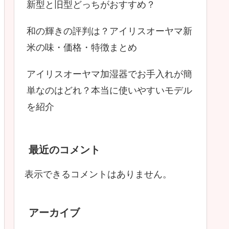
新型と旧型どっちがおすすめ？
和の輝きの評判は？アイリスオーヤマ新
米の味・価格・特徴まとめ
アイリスオーヤマ加湿器でお手入れが簡
単なのはどれ？本当に使いやすいモデル
を紹介
最近のコメント
表示できるコメントはありません。
アーカイブ