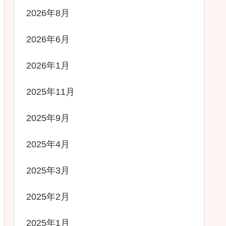
2026年8月
2026年6月
2026年1月
2025年11月
2025年9月
2025年4月
2025年3月
2025年2月
2025年1月