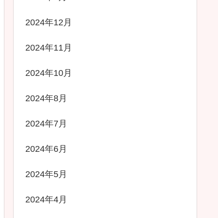
2024年12月
2024年11月
2024年10月
2024年8月
2024年7月
2024年6月
2024年5月
2024年4月