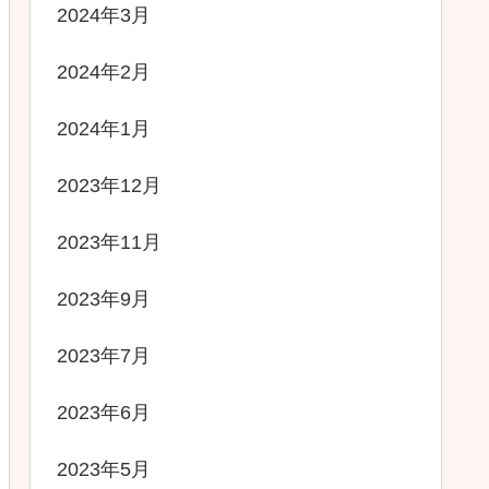
2024年3月
2024年2月
2024年1月
2023年12月
2023年11月
2023年9月
2023年7月
2023年6月
2023年5月