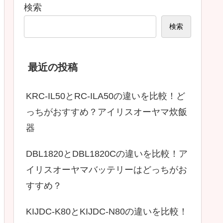
検索
検索
最近の投稿
KRC-IL50とRC-ILA50の違いを比較！ど
っちがおすすめ？アイリスオーヤマ炊飯
器
DBL1820とDBL1820Cの違いを比較！ア
イリスオーヤマバッテリーはどっちがお
すすめ？
KIJDC-K80とKIJDC-N80の違いを比較！