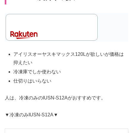
アイリスオーヤスキマックス120Lが欲しいが価格は
抑えたい
冷凍庫でしか使わない
仕切りはいらない
人は、冷凍のみのIUSN-S12Aがおすすめです。
▼冷凍のみIUSN-S12A▼