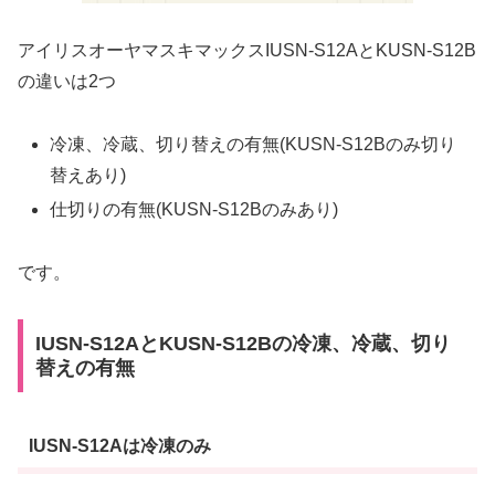
アイリスオーヤマスキマックスIUSN-S12AとKUSN-S12B
の違いは2つ
冷凍、冷蔵、切り替えの有無(KUSN-S12Bのみ切り
替えあり)
仕切りの有無(KUSN-S12Bのみあり)
です。
IUSN-S12AとKUSN-S12Bの冷凍、冷蔵、切り
替えの有無
IUSN-S12Aは冷凍のみ