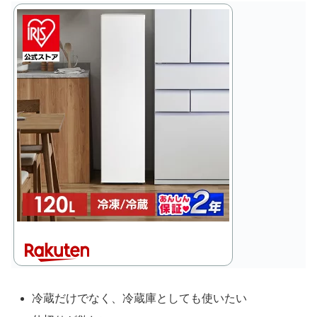
冷蔵だけでなく、冷蔵庫としても使いたい