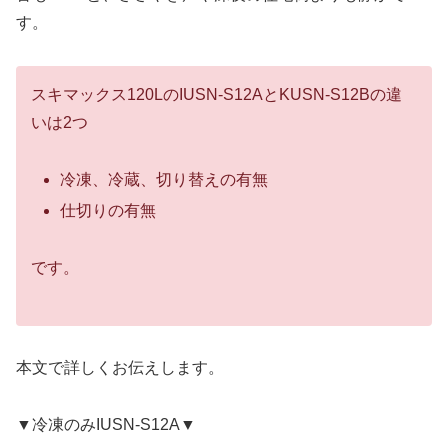
す。
スキマックス120LのIUSN-S12AとKUSN-S12Bの違
いは2つ
冷凍、冷蔵、切り替えの有無
仕切りの有無
です。
本文で詳しくお伝えします。
▼冷凍のみIUSN-S12A▼