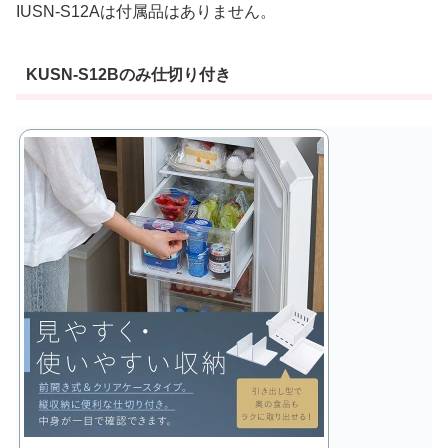
IUSN-S12Aは付属品はありません。
KUSN-S12Bのみ仕切り付き