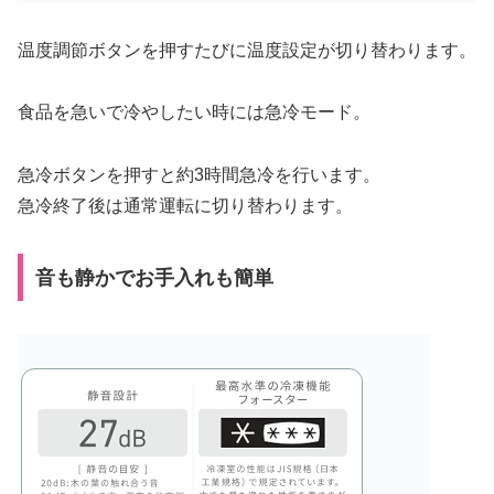
温度調節ボタンを押すたびに温度設定が切り替わります。
食品を急いで冷やしたい時には急冷モード。
急冷ボタンを押すと約3時間急冷を行います。
急冷終了後は通常運転に切り替わります。
音も静かでお手入れも簡単