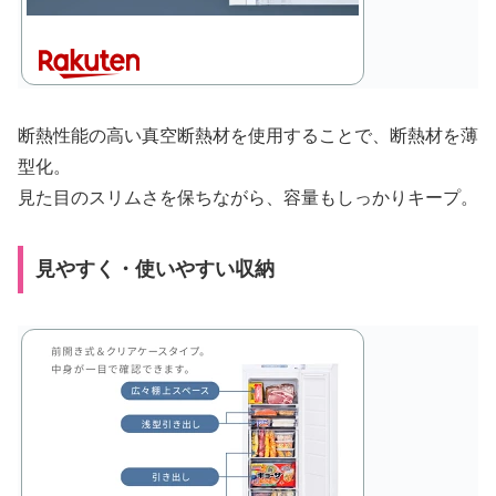
断熱性能の高い真空断熱材を使用することで、断熱材を薄
型化。
見た目のスリムさを保ちながら、容量もしっかりキープ。
見やすく・使いやすい収納