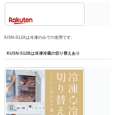
IUSN-S12Aは冷凍のみでの使用です。
KUSN-S12Bは冷凍冷蔵の切り替えあり