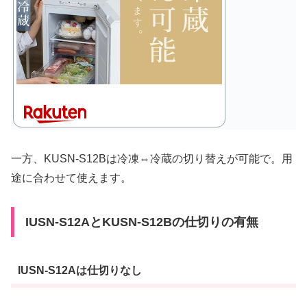
一方、KUSN-S12Bは冷凍⇔冷蔵の切り替えが可能で。用
途に合わせて使えます。
IUSN-S12AとKUSN-S12Bの仕切りの有無
IUSN-S12Aは仕切りなし