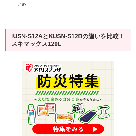
とめ
IUSN-S12AとKUSN-S12Bの違いを比較！
スキマックス120L