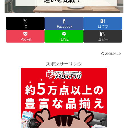
X
Facebook
はてブ
Pocket
LINE
コピー
2025.04.10
スポンサーリンク