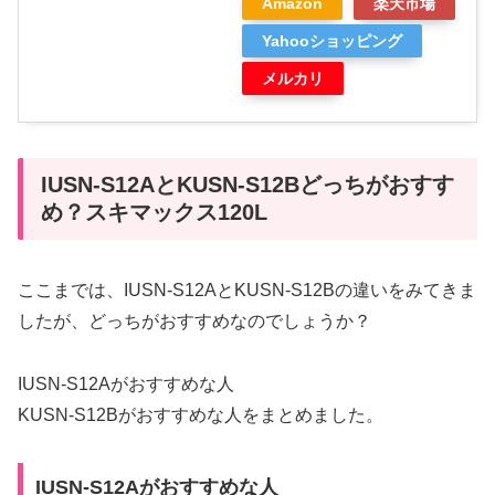
Amazon
楽天市場
Yahooショッピング
メルカリ
IUSN-S12AとKUSN-S12Bどっちがおすす
め？スキマックス120L
ここまでは、IUSN-S12AとKUSN-S12Bの違いをみてきま
したが、どっちがおすすめなのでしょうか？
IUSN-S12Aがおすすめな人
KUSN-S12Bがおすすめな人をまとめました。
IUSN-S12Aがおすすめな人