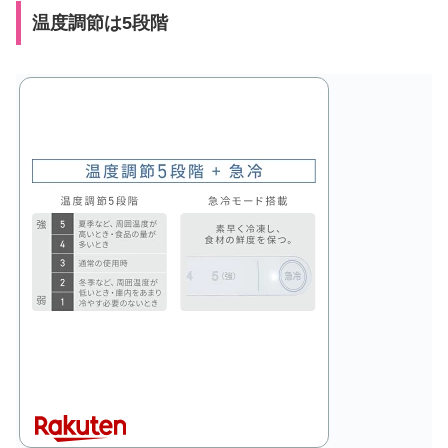
温度調節は5段階