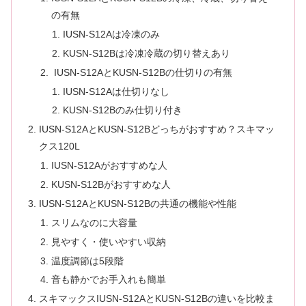
の有無
IUSN-S12Aは冷凍のみ
KUSN-S12Bは冷凍冷蔵の切り替えあり
IUSN-S12AとKUSN-S12Bの仕切りの有無
IUSN-S12Aは仕切りなし
KUSN-S12Bのみ仕切り付き
IUSN-S12AとKUSN-S12Bどっちがおすすめ？スキマッ
クス120L
IUSN-S12Aがおすすめな人
KUSN-S12Bがおすすめな人
IUSN-S12AとKUSN-S12Bの共通の機能や性能
スリムなのに大容量
見やすく・使いやすい収納
温度調節は5段階
音も静かでお手入れも簡単
スキマックスIUSN-S12AとKUSN-S12Bの違いを比較ま