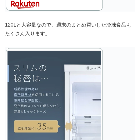
120Ⅼと大容量なので、週末のまとめ買いした冷凍食品も
たくさん入ります。