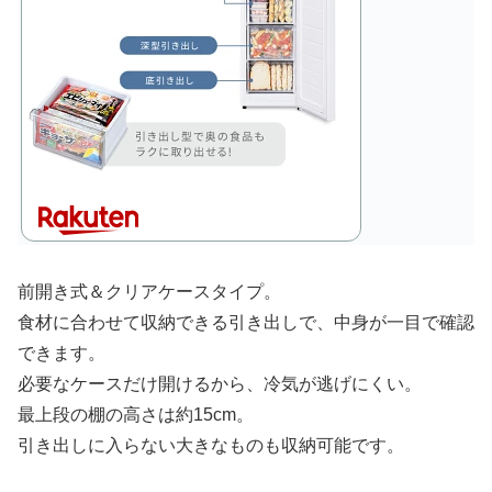
前開き式＆クリアケースタイプ。
食材に合わせて収納できる引き出しで、中身が一目で確認
できます。
必要なケースだけ開けるから、冷気が逃げにくい。
最上段の棚の高さは約15cm。
引き出しに入らない大きなものも収納可能です。