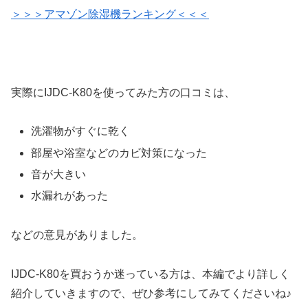
＞＞＞アマゾン除湿機ランキング＜＜＜
実際にIJDC-K80を使ってみた方の口コミは、
洗濯物がすぐに乾く
部屋や浴室などのカビ対策になった
音が大きい
水漏れがあった
などの意見がありました。
IJDC-K80を買おうか迷っている方は、本編でより詳しく
紹介していきますので、ぜひ参考にしてみてくださいね♪