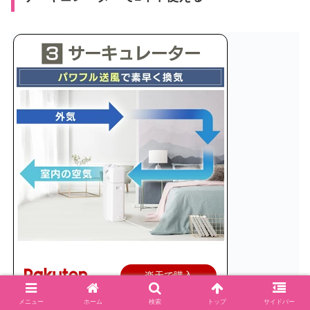
楽天で購入
メニュー
ホーム
検索
トップ
サイドバー