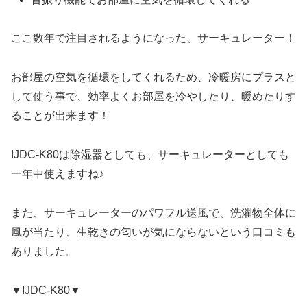
ここ数年で注目されるようになった、サーキュレーター！
お部屋の空気を循環をしてくれるため、冷暖房にプラスと
して使う事で、効率よくお部屋を冷やしたり、暖めたりす
ることが出来ます！
IJDC-K80は除湿器としても、サーキュレーターとしても
一年中使えますね♪
また、サーキュレーターのパワフル送風で、洗濯物全体に
風が当たり、生乾きの匂いが気にならないという口コミも
ありました。
▼IJDC-K80▼