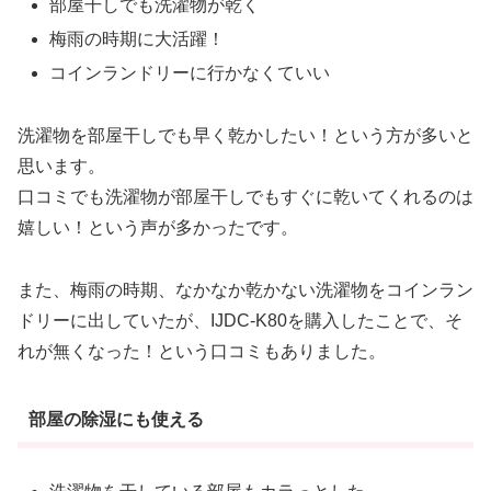
部屋干しでも洗濯物が乾く
梅雨の時期に大活躍！
コインランドリーに行かなくていい
洗濯物を部屋干しでも早く乾かしたい！という方が多いと
思います。
口コミでも洗濯物が部屋干しでもすぐに乾いてくれるのは
嬉しい！という声が多かったです。
また、梅雨の時期、なかなか乾かない洗濯物をコインラン
ドリーに出していたが、IJDC-K80を購入したことで、そ
れが無くなった！という口コミもありました。
部屋の除湿にも使える