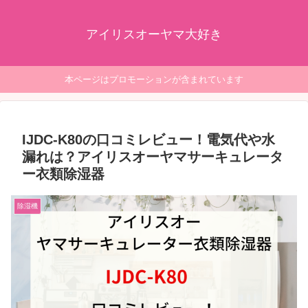
アイリスオーヤマ大好き
本ページはプロモーションが含まれています
IJDC-K80の口コミレビュー！電気代や水
漏れは？アイリスオーヤマサーキュレータ
ー衣類除湿器
除湿機