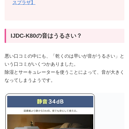
スプラザ】
IJDC-K80の音はうるさい？
悪い口コミの中にも、「乾くのは早いが音がうるさい」と
いう口コミがいくつかありました。
除湿とサーキュレーターを使うことによって、音が大きく
なってしまうようです。