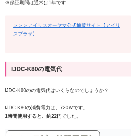
※保証期間は通常は1年です
＞＞＞アイリスオーヤマ公式通販サイト【アイリ
スプラザ】
IJDC-K80の電気代
IJDC-K80のの電気代はいくらなのでしょうか？
IJDC-K80の消費電力は、720Ｗです。
1時間使用すると、約22円
でした。