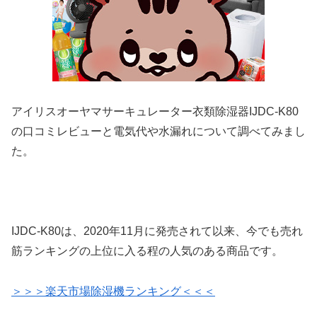
アイリスオーヤマサーキュレーター衣類除湿器IJDC-K80
の口コミレビューと電気代や水漏れについて調べてみまし
た。
IJDC-K80は、2020年11月に発売されて以来、今でも売れ
筋ランキングの上位に入る程の人気のある商品です。
＞＞＞楽天市場除湿機ランキング＜＜＜