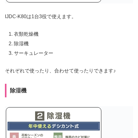
IJDC-K80は1台3役で使えます。
衣類乾燥機
除湿機
サーキュレーター
それぞれで使ったり、合わせて使ったりできます♪
除湿機