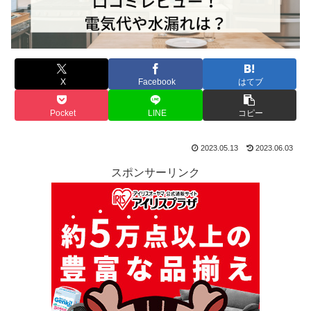
X
Facebook
はてブ
Pocket
LINE
コピー
2023.05.13
2023.06.03
スポンサーリンク