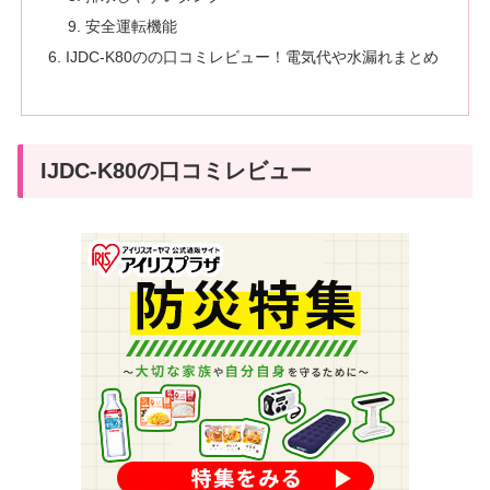
安全運転機能
IJDC-K80のの口コミレビュー！電気代や水漏れまとめ
IJDC-K80の口コミレビュー