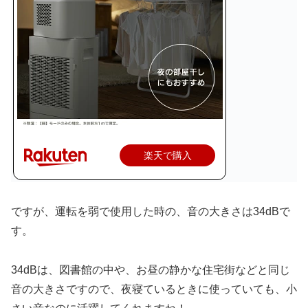
楽天で購入
ですが、運転を弱で使用した時の、音の大きさは34dBで
す。
34dBは、図書館の中や、お昼の静かな住宅街などと同じ
音の大きさですので、夜寝ているときに使っていても、小