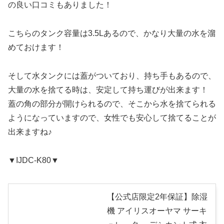
の良い口コミもありました！
こちらのタンク容量は3.5Lあるので、かなり大量の水を溜
めておけます！
そして水タンクには蓋がついており、持ち手もあるので、
大量の水を捨てる時は、安定して持ち運びが出来ます！
蓋の角の部分が開けられるので、そこから水を捨てられる
ようになっていますので、女性でも安心して捨てることが
出来ますね♪
▼IJDC-K80▼
【公式店限定2年保証】除湿
機 アイリスオーヤマ サーキ