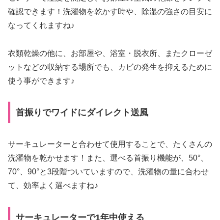
確認できます！洗濯物を乾かす時や、除湿の強さの目安に
なってくれますね♪
衣類乾燥の他に、お部屋や、浴室・脱衣所、またクローゼ
ットなどの収納する場所でも、カビの発生を抑えるために
使う事ができます♪
首振りでワイドにダイレクト送風
サーキュレーターと合わせて使用することで、たくさんの
洗濯物を乾かせます！また、選べる首振り機能が、50°、
70°、90°と3段階ついていますので、洗濯物の量に合わせ
て、効率よく選べますね♪
サーキュレーターで1年中使える