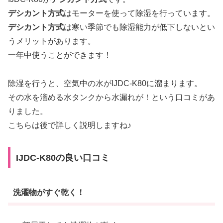
デシカント方式
はモーターを使って除湿を行っています。
デシカント方式
は寒い季節でも除湿能力が低下しないとい
うメリットがあります。
一年中使うことができます！
除湿を行うと、空気中の水がIJDC-K80に溜まります。
その水を溜める水タンクから水漏れが！という口コミがあ
りました。
こちらは後で詳しく説明しますね♪
IJDC-K80の良い口コミ
洗濯物がすぐ乾く！