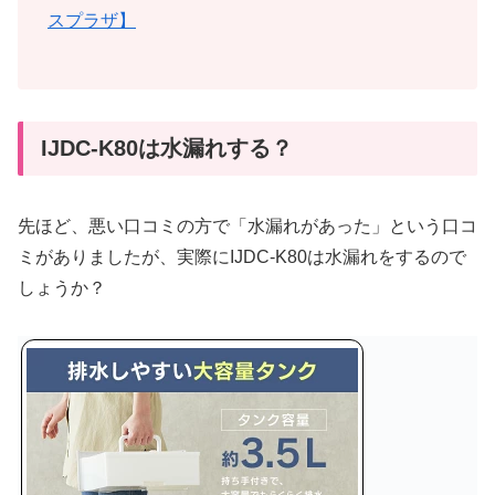
スプラザ】
IJDC-K80は水漏れする？
先ほど、悪い口コミの方で「水漏れがあった」という口コ
ミがありましたが、実際にIJDC-K80は水漏れをするので
しょうか？