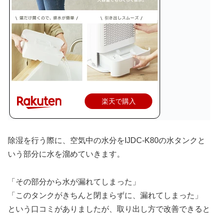
楽天で購入
除湿を行う際に、空気中の水分をIJDC-K80の水タンクと
いう部分に水を溜めていきます。
「その部分から水が漏れてしまった」
「このタンクがきちんと閉まらずに、漏れてしまった」
という口コミがありましたが、取り出し方で改善できると