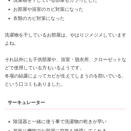
洗濯物を干している部屋もカラっとした
お部屋や浴室のカビ対策になった
衣類のカビ対策になった
洗濯物を干しているお部屋は、やはりジメジメしています
よね。
それ以外にも子供部屋や、浴室・脱衣所、クローゼットな
どで使用している方もいるようです。
冬場の結露によってカビが生えてしまうのを防いでいる、
という口コミもありました。
サーキュレーター
除湿器と一緒に使う事で洗濯物の乾きが早い
首振り機能でお部屋に空気を循環してくれる