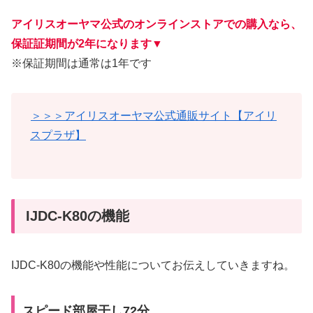
アイリスオーヤマ公式のオンラインストアでの購入なら、
保証証期間が2年になります
▼
※保証期間は通常は1年です
＞＞＞アイリスオーヤマ公式通販サイト【アイリ
スプラザ】
IJDC-K80の機能
IJDC-K80の機能や性能についてお伝えしていきますね。
スピード部屋干し72分