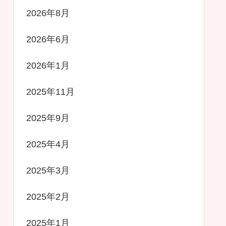
2026年8月
2026年6月
2026年1月
2025年11月
2025年9月
2025年4月
2025年3月
2025年2月
2025年1月