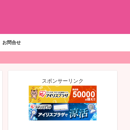
お問合せ
スポンサーリンク