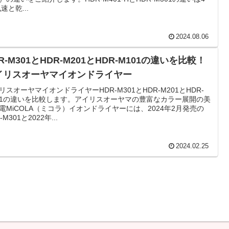
速と乾...
2024.08.06
R-M301とHDR-M201とHDR-M101の違いを比較！
イリスオーヤマイオンドライヤー
リスオーヤマイオンドライヤーHDR-M301とHDR-M201とHDR-
01の違いを比較します。アイリスオーヤマの豊富なカラー展開の美
電MiCOLA（ミコラ）イオンドライヤーには、2024年2月発売の
-M301と2022年...
2024.02.25