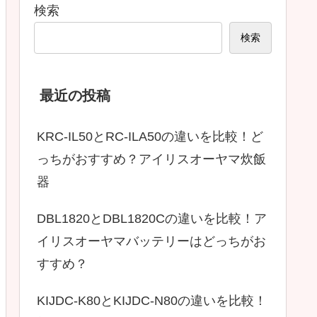
検索
検索
最近の投稿
KRC-IL50とRC-ILA50の違いを比較！ど
っちがおすすめ？アイリスオーヤマ炊飯
器
DBL1820とDBL1820Cの違いを比較！ア
イリスオーヤマバッテリーはどっちがお
すすめ？
KIJDC-K80とKIJDC-N80の違いを比較！