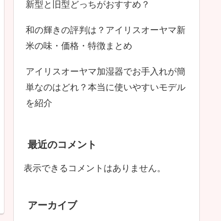
新型と旧型どっちがおすすめ？
和の輝きの評判は？アイリスオーヤマ新
米の味・価格・特徴まとめ
アイリスオーヤマ加湿器でお手入れが簡
単なのはどれ？本当に使いやすいモデル
を紹介
最近のコメント
表示できるコメントはありません。
アーカイブ