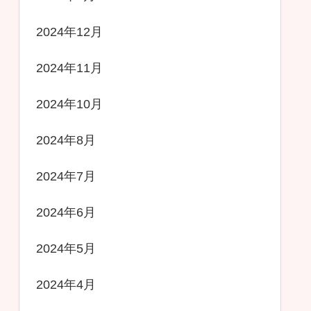
2024年12月
2024年11月
2024年10月
2024年8月
2024年7月
2024年6月
2024年5月
2024年4月