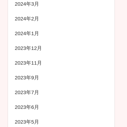
2024年3月
2024年2月
2024年1月
2023年12月
2023年11月
2023年9月
2023年7月
2023年6月
2023年5月