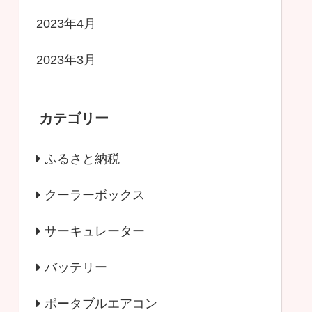
2023年4月
2023年3月
カテゴリー
ふるさと納税
クーラーボックス
サーキュレーター
バッテリー
ポータブルエアコン