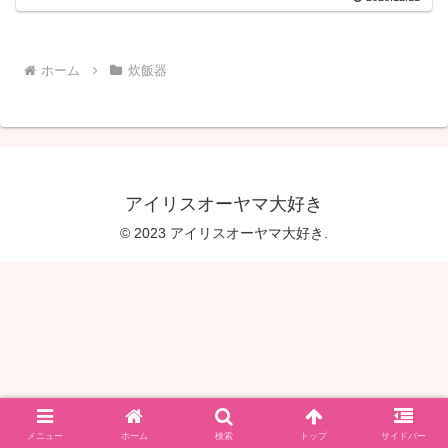
ホーム
炊飯器
アイリスオーヤマ大好き
© 2023 アイリスオーヤマ大好き.
メニュー
ホーム
検索
トップ
サイドバー