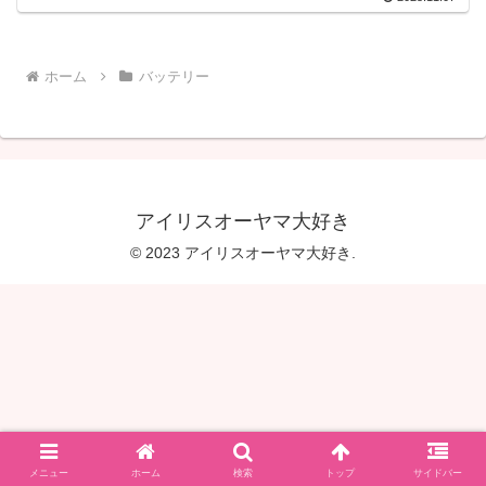
ホーム
バッテリー
アイリスオーヤマ大好き
© 2023 アイリスオーヤマ大好き.
メニュー
ホーム
検索
トップ
サイドバー