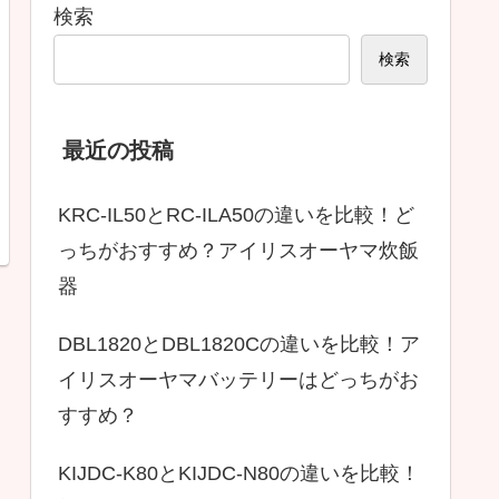
検索
検索
最近の投稿
KRC-IL50とRC-ILA50の違いを比較！ど
っちがおすすめ？アイリスオーヤマ炊飯
器
DBL1820とDBL1820Cの違いを比較！ア
イリスオーヤマバッテリーはどっちがお
すすめ？
KIJDC-K80とKIJDC-N80の違いを比較！