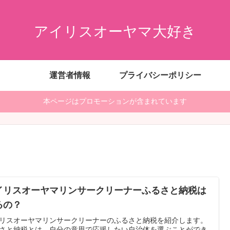
アイリスオーヤマ大好き
運営者情報
プライバシーポリシー
本ページはプロモーションが含まれています
イリスオーヤマリンサークリーナーふるさと納税は
るの？
リスオーヤマリンサークリーナーのふるさと納税を紹介します。
さと納税とは、自分の意思で応援したい自治体を選ぶことができ