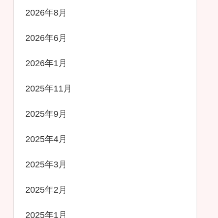
2026年8月
2026年6月
2026年1月
2025年11月
2025年9月
2025年4月
2025年3月
2025年2月
2025年1月