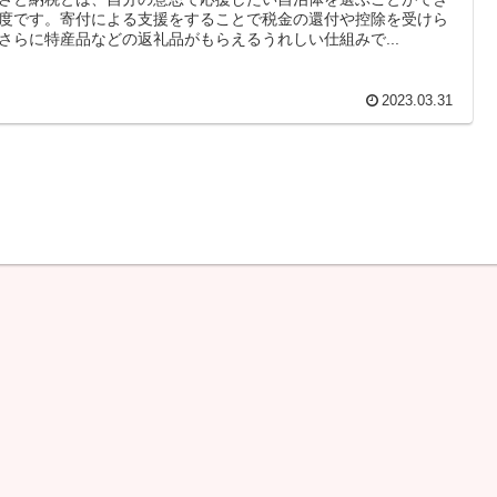
度です。寄付による支援をすることで税金の還付や控除を受けら
さらに特産品などの返礼品がもらえるうれしい仕組みで...
2023.03.31