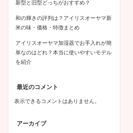
新型と旧型どっちがおすすめ？
和の輝きの評判は？アイリスオーヤマ新
米の味・価格・特徴まとめ
アイリスオーヤマ加湿器でお手入れが簡
単なのはどれ？本当に使いやすいモデル
を紹介
最近のコメント
表示できるコメントはありません。
アーカイブ