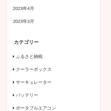
2023年4月
2023年3月
カテゴリー
ふるさと納税
クーラーボックス
サーキュレーター
バッテリー
ポータブルエアコン