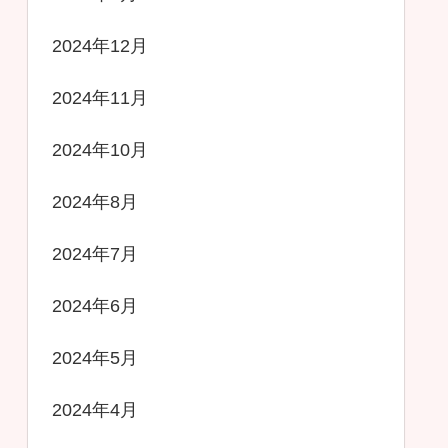
2024年12月
2024年11月
2024年10月
2024年8月
2024年7月
2024年6月
2024年5月
2024年4月