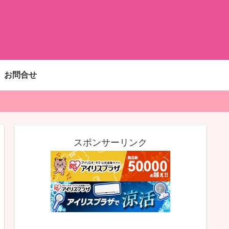
お問合せ
スポンサーリンク