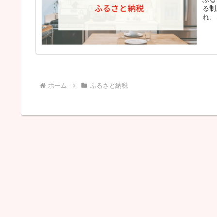
る制
れ、
ホーム
ふるさと納税