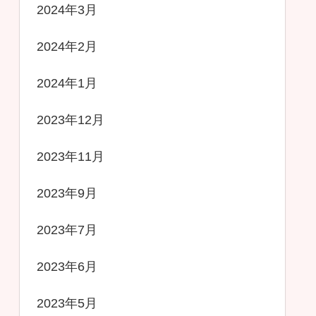
2024年3月
2024年2月
2024年1月
2023年12月
2023年11月
2023年9月
2023年7月
2023年6月
2023年5月